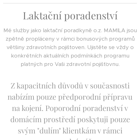
Laktační poradenství
Mé služby jako laktační poradkyně o.z. MAMILA jsou
zpětně propláceny v rámci bonusových programů
většiny zdravotních pojištoven. Ujistěte se vždy o
konkrétních aktuálních podmínkách programu
platných pro Vaši zdravotní pojišťovnu.
Z kapacitních důvodů v současnosti
nabízím pouze předporodní přípravu
na kojení. Poporodní poradenství v
domácím prostředí poskytuji pouze
svým "dulím" klientkám v rámci