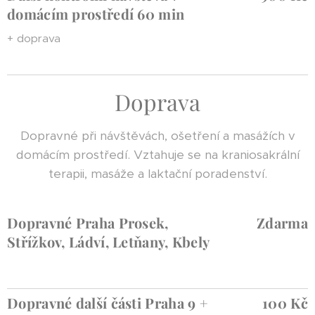
domácím prostředí 60 min
+ doprava
Doprava
Dopravné při návštěvách, ošetření a masážích v
domácím prostředí. Vztahuje se na kraniosakrální
terapii, masáže a laktační poradenství.
Dopravné Praha Prosek,
Zdarma
Střížkov, Ládví, Letňany, Kbely
Dopravné další části Praha 9 +
100 Kč