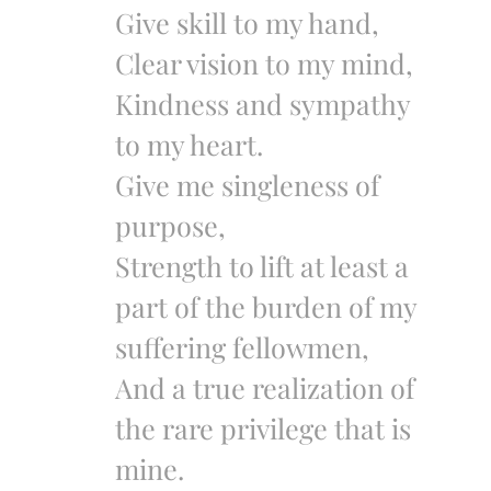
Give skill to my hand,
Clear vision to my mind,
Kindness and sympathy
to my heart.
Give me singleness of
purpose,
Strength to lift at least a
part of the burden of my
suffering fellowmen,
And a true realization of
the rare privilege that is
mine.