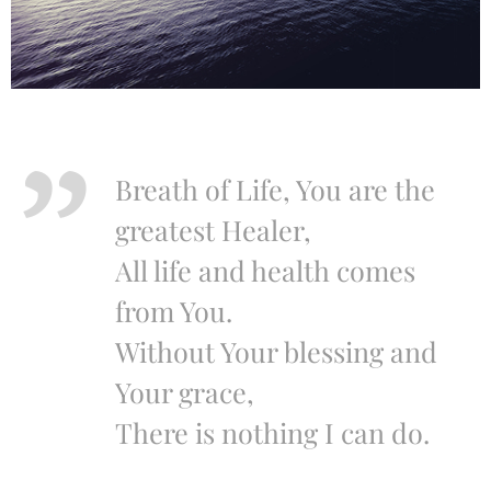
Breath of Life, You are the
greatest Healer,
All life and health comes
from You.
Without Your blessing and
Your grace,
There is nothing I can do.