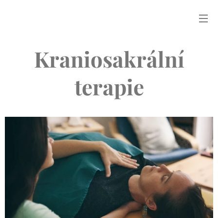
Kraniosakrální
terapie